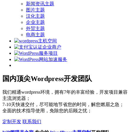
新闻资讯主题
图片主题
汉化主题
企业主题
外贸主题
电商主题
国内顶尖Wordpress开发团队
我们精通wordpress环境，拥有7年的丰富经验，开发项目兼容
主流浏览器；
7-10天快速交付，尽可能地节省您的时间，解您燃眉之急；
全面的技术指导使用，免除您的后顾之忧；
定制开发
联系我们