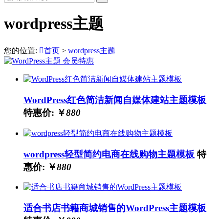
wordpress主题
您的位置:

首页
>
wordpress主题
WordPress红色简洁新闻自媒体建站主题模板
特惠价: ￥
880
wordpress轻型简约电商在线购物主题模板
特
惠价: ￥
880
适合书店书籍商城销售的WordPress主题模板