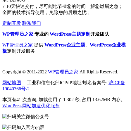
主流浏览器；
7-10天快速交付，尽可能地节省您的时间，解您燃眉之急；
全面的技术指导使用，免除您的后顾之忧；
定制开发
联系我们
WP管理员之家
专业的
WordPress主题定制
开发团队
WP管理员之家
提供
WordPress企业主题
、
WordPress企业模
板
定制开发服务
Copyright © 2011-2022
WP管理员之家
All Rights Reserved.
网站地图
工业和信息化部ICP/IP地址/域名备案号:
沪ICP备
19040366号-2
本页有41 次查询, 加载使用了 1.302 秒, 占用 13.62MB 内存。
WordPress网站加速优化服务