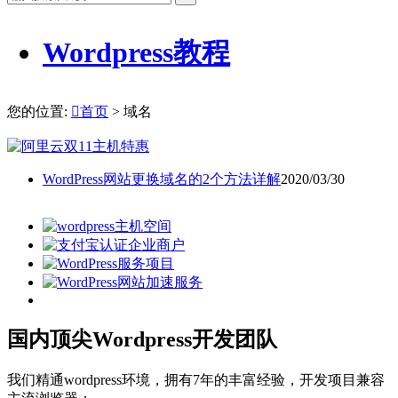
Wordpress教程
您的位置:

首页
> 域名
WordPress网站更换域名的2个方法详解
2020/03/30
国内顶尖Wordpress开发团队
我们精通wordpress环境，拥有7年的丰富经验，开发项目兼容